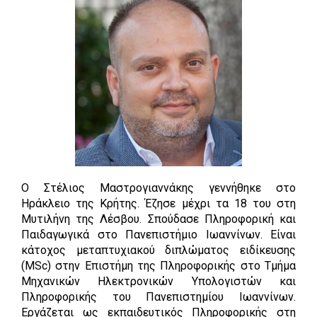
Ο Στέλιος Μαστρογιαννάκης γεννήθηκε στο
Ηράκλειο της Κρήτης. Έζησε μέχρι τα 18 του στη
Μυτιλήνη της Λέσβου. Σπούδασε Πληροφορική και
Παιδαγωγικά στο Πανεπιστήμιο Ιωαννίνων. Είναι
κάτοχος μεταπτυχιακού διπλώματος ειδίκευσης
(
MSc
) στην Επιστήμη της Πληροφορικής στο Τμήμα
Μηχανικών Ηλεκτρονικών Υπολογιστών και
Πληροφορικής του Πανεπιστημίου Ιωαννίνων.
Εργάζεται ως εκπαιδευτικός Πληροφορικής στη