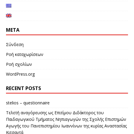
META
Σύνδεση
Ροή καταχωρίσεων
Ροή σχολίων
WordPress.org
RECENT POSTS
stelios – questionnaire
Τελετή αναγόρευσης ως Επιτίμου Διδάκτορος του
Παιδαγωγικού Τμήματος Νηπιαγωγών της Σχολής Επιστημών
Αγωγής του Πανεπιστημίου Ιωαννίνων της κυρίας Αναστασίας
Κιτσαντά