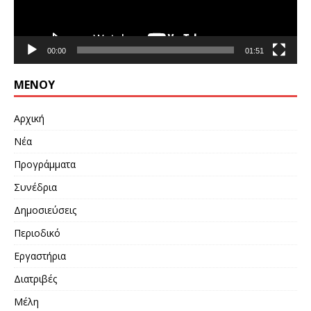
00:00
01:51
ΜΕΝΟΎ
Αρχική
Νέα
Προγράμματα
Συνέδρια
Δημοσιεύσεις
Περιοδικό
Εργαστήρια
Διατριβές
Μέλη