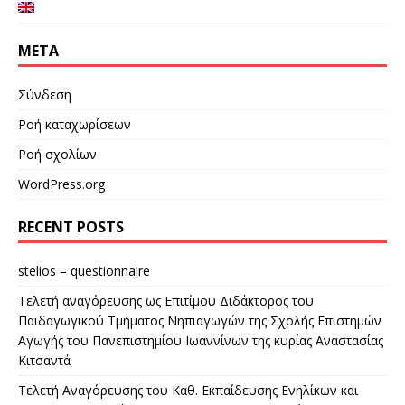
META
Σύνδεση
Ροή καταχωρίσεων
Ροή σχολίων
WordPress.org
RECENT POSTS
stelios – questionnaire
Τελετή αναγόρευσης ως Επιτίμου Διδάκτορος του
Παιδαγωγικού Τμήματος Νηπιαγωγών της Σχολής Επιστημών
Αγωγής του Πανεπιστημίου Ιωαννίνων της κυρίας Αναστασίας
Κιτσαντά
Τελετή Αναγόρευσης του Καθ. Εκπαίδευσης Ενηλίκων και