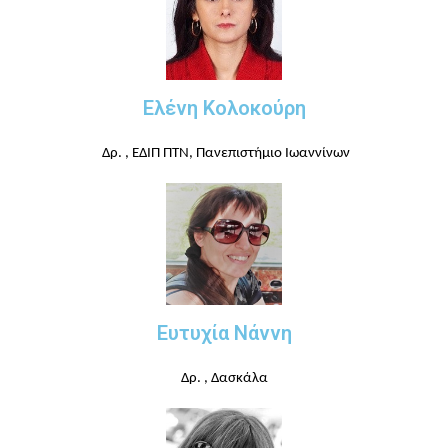
Ελένη Κολοκούρη
Δρ. , ΕΔΙΠ ΠΤΝ, Πανεπιστήμιο Ιωαννίνων
Ευτυχία Νάννη
Δρ. , Δασκάλα