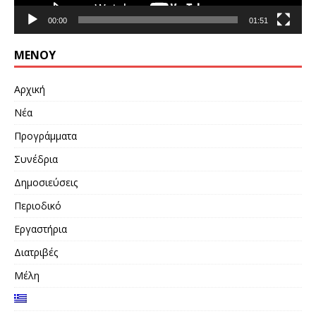
00:00
01:51
ΜΕΝΟΎ
Αρχική
Νέα
Προγράμματα
Συνέδρια
Δημοσιεύσεις
Περιοδικό
Εργαστήρια
Διατριβές
Μέλη