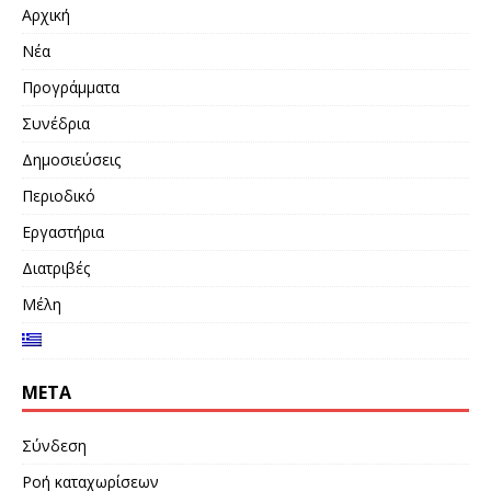
Αρχική
Νέα
Προγράμματα
Συνέδρια
Δημοσιεύσεις
Περιοδικό
Εργαστήρια
Διατριβές
Μέλη
META
Σύνδεση
Ροή καταχωρίσεων