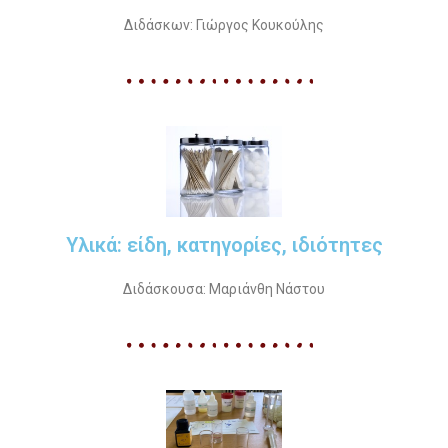
Διδάσκων: Γιώργος Κουκούλης
Υλικά: είδη, κατηγορίες, ιδιότητες
Διδάσκουσα: Μαριάνθη Νάστου