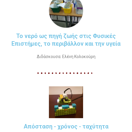
Το νερό ως πηγή ζωής στις Φυσικές
Επιστήμες, το περιβάλλον και την υγεία
Διδάσκουσα: Ελένη Κολοκούρη
Απόσταση - χρόνος - ταχύτητα