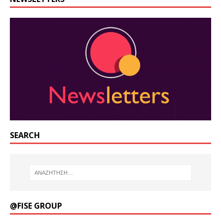
SEARCH
@FISE GROUP