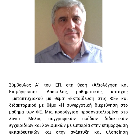
Σύμβουλος Α΄ του ΙΕΠ, στη θέση «Αξιολόγηση και
Επιμόρφωση». Δάσκαλος, μαθηματικός, κάτοχος
μεταπτυχιακού με θέμα: «Εκπαίδευση στις ΦΕ» και
διδακτορικού με θέμα «Η συνεργατική διερεύνηση στο
μάθημα των ΦΕ. Μια προσέγγιση προσανατολισμένη στο
λόγο». Μέλος συγγραφικών ομάδων διδακτικών
εγχειριδίων και λογισμικών με εμπειρία στην επιμόρφωση
εκπαιδευτικών και στην ανάπτυξη και υλοποίηση