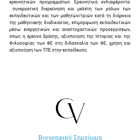
ερευνητικών προγραμμάτων. Ερευνητικά ενδιαφέροντα:
συνεργατική διερεύνηση και μελέτη των ρόλων των
εκπαιδευτικών και των μαθητών/τριών κατά τη διάρκεια
της μαθησιακής διαδικασίας, επιμόρφωση εκπαιδευτικών
μέσω ενεργητικών και αναστοχαστικών προσεγγίσεων,
όπως η έρευνα δράσης, αξιοποίηση της Ιστορίας και της
Φιλοσοφίας των ΦΕ στη διδασκαλία των ΦΕ, χρήση και
αξιοποίηση των ΤΠΕ στην εκπαίδευση.
Βιογραφικό Σημείωμα