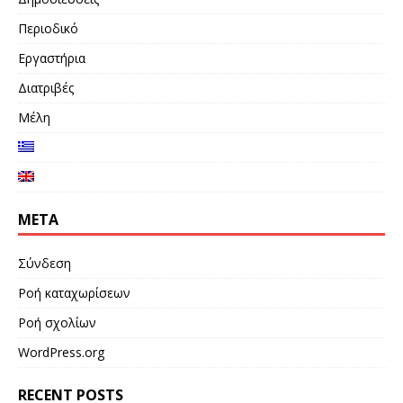
Περιοδικό
Εργαστήρια
Διατριβές
Μέλη
META
Σύνδεση
Ροή καταχωρίσεων
Ροή σχολίων
WordPress.org
RECENT POSTS